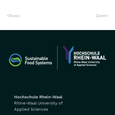
Назад
Далее
Hochschule Rhein-Waal
Rhine-Waal University of
Applied Sciences