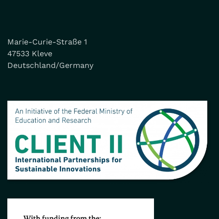
Marie-Curie-Straße 1
47533 Kleve
Deutschland/Germany