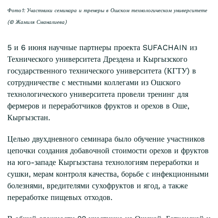
Фото1: Участники семинара и тренеры в Ошском технологическом университете
(© Жамиля Сманалиева)
5 и 6 июня научные партнеры проекта SUFACHAIN из
Технического университета Дрездена и Кыргызского
государственного технического университета (КГТУ) в
сотрудничестве с местными коллегами из Ошского
технологического университета провели тренинг для
фермеров и переработчиков фруктов и орехов в Оше,
Кыргызстан.
Целью двухдневного семинара было обучение участников
цепочки создания добавочной стоимости орехов и фруктов
на юго-западе Кыргызстана технологиям переработки и
сушки, мерам контроля качества, борьбе с инфекционными
болезнями, вредителями сухофруктов и ягод, а также
переработке пищевых отходов.